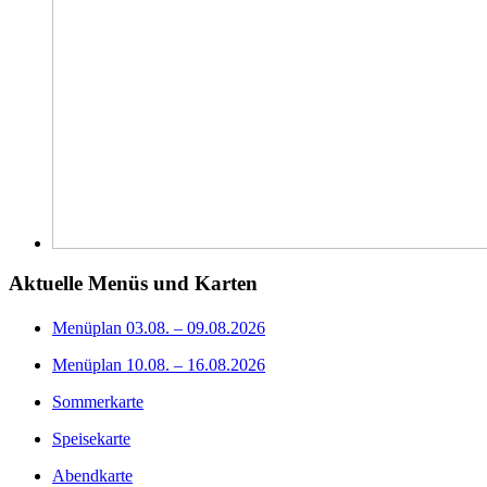
Aktuelle Menüs und Karten
Menüplan 03.08. – 09.08.2026
Menüplan 10.08. – 16.08.2026
Sommerkarte
Speisekarte
Abendkarte