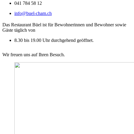
041 784 58 12
info@buel-cham.ch
Das Restaurant Büel ist für Bewohnerinnen und Bewohner sowie
Gäste täglich von
8.30 bis 19.00 Uhr durchgehend geöffnet.
Wir freuen uns auf Ihren Besuch.