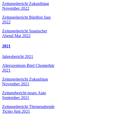
Zeitungsbericht Zukunftstag
November 2022
Zeitungsbericht Büelfest Juni
2022
Zeitungsbericht Spanischer
Abend Mai 2022
2021
Jahresbericht 2021
Alterszentrum Büel Chomerbär
2021
Zeitungsbericht Zukunfstag
November 2021
Zeitungbericht neues Auto
September 2021
Zeitungsbericht Themenabende
Ticino Juni 2021