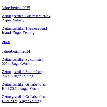
Jahresbericht 2025
Zeitungsartikel Büelfäscht 2025,
Zuger Zeitung
Zeitungsartikel Themenabend
Irland, Zuger Zeitung
2024
Jahresbericht 2024
Zeitungsartikel Zukunftstag
2024, Zuger Woche
Zeitungsartikel Zukunftstag
2024, Zuger Zeitung
Zeitungsartikel Grillabend im
Büel 2024, Zuger Woche
Zeitungsartikel Grillabend im
Büel 2024, Zuger Zeitung