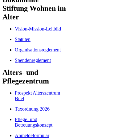
Stiftung Wohnen im
Alter
Vision-Mission-Leitbild
Statuten
Organisationsreglement
Spendenreglement
Alters- und
Pflegezentrum
Prospekt Alterszentrum
Büel
Taxordnung 2026
Pflege- und
Betreuungskonzept
Anmeldeformular