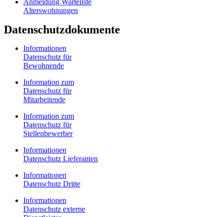
Anmeldung Warteliste
Alterswohnungen
Datenschutzdokumente
Informationen
Datenschutz für
Bewohnende
Information zum
Datenschutz für
Mitarbeitende
Information zum
Datenschutz für
Stellenbewerber
Informationen
Datenschutz Lieferanten
Informationen
Datenschutz Dritte
Informationen
Datenschutz externe