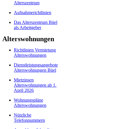
Alterszentrum
Aufnahmerichtlinien
Das Alterszentrum Büel
als Arbeitgeber
Alterswohnungen
Richtlinien Vermietung
Alterswohnungen
Dienstleistungsangebote
Alterswohnungen Büel
Mietzinsen
Alterswohnungen ab 1.
April 2026
Wohnungspläne
Alterswohnungen
Nützliche
Telefonnummern