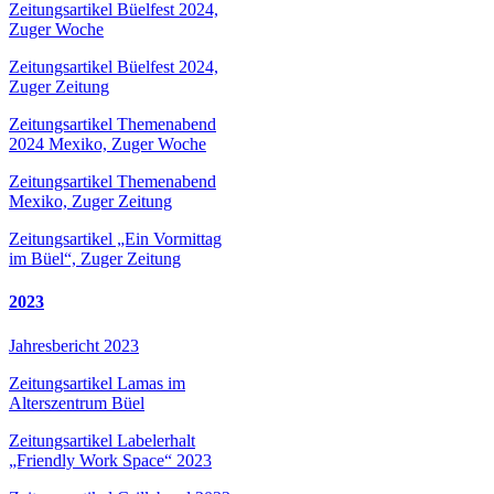
Zeitungsartikel Büelfest 2024,
Zuger Woche
Zeitungsartikel Büelfest 2024,
Zuger Zeitung
Zeitungsartikel Themenabend
2024 Mexiko, Zuger Woche
Zeitungsartikel Themenabend
Mexiko, Zuger Zeitung
Zeitungsartikel „Ein Vormittag
im Büel“, Zuger Zeitung
2023
Jahresbericht 2023
Zeitungsartikel Lamas im
Alterszentrum Büel
Zeitungsartikel Labelerhalt
„Friendly Work Space“ 2023