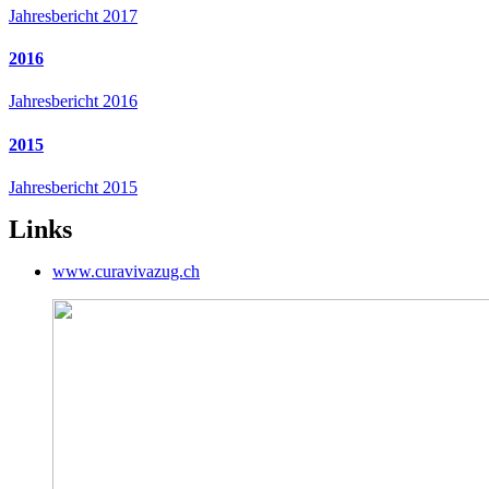
Jahresbericht 2017
2016
Jahresbericht 2016
2015
Jahresbericht 2015
Links
www.curavivazug.ch