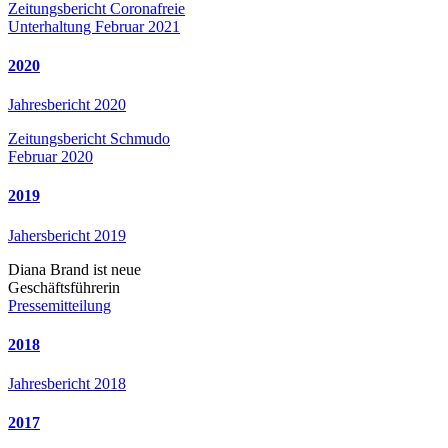
Zeitungsbericht Coronafreie
Unterhaltung Februar 2021
2020
Jahresbericht 2020
Zeitungsbericht Schmudo
Februar 2020
2019
Jahersbericht 2019
Diana Brand ist neue
Geschäftsführerin
Pressemitteilung
2018
Jahresbericht 2018
2017