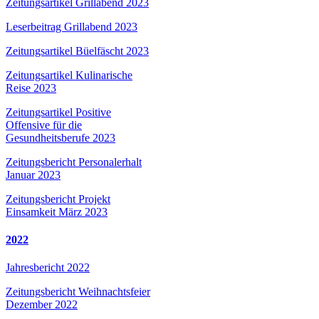
Zeitungsartikel Grillabend 2023
Leserbeitrag Grillabend 2023
Zeitungsartikel Büelfäscht 2023
Zeitungsartikel Kulinarische
Reise 2023
Zeitungsartikel Positive
Offensive für die
Gesundheitsberufe 2023
Zeitungsbericht Personalerhalt
Januar 2023
Zeitungsbericht Projekt
Einsamkeit März 2023
2022
Jahresbericht 2022
Zeitungsbericht Weihnachtsfeier
Dezember 2022