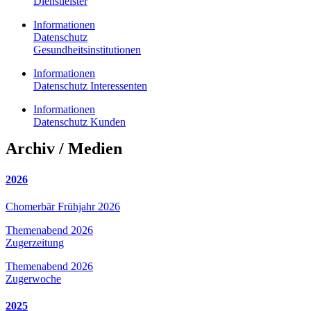
Dienstleister
Informationen
Datenschutz
Gesundheitsinstitutionen
Informationen
Datenschutz Interessenten
Informationen
Datenschutz Kunden
Archiv / Medien
2026
Chomerbär Frühjahr 2026
Themenabend 2026
Zugerzeitung
Themenabend 2026
Zugerwoche
2025